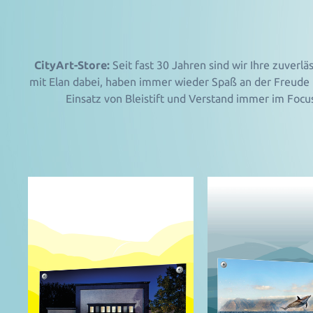
CityArt-Store:
Seit fast 30 Jahren sind wir Ihre zuverl
mit Elan dabei, haben immer wieder Spaß an der Freude u
Einsatz von Bleistift und Verstand immer im Foc