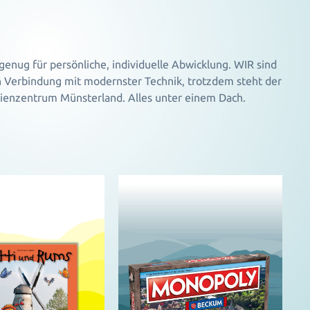
 genug für persönliche, individuelle Abwicklung. WIR sind
in Verbindung mit modernster Technik, trotzdem steht der
dienzentrum Münsterland. Alles unter einem Dach.