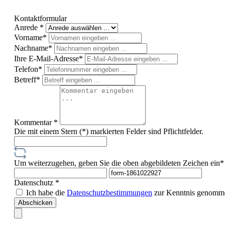
Kontaktformular
Anrede *
Vorname*
Nachname*
Ihre E-Mail-Adresse*
Telefon*
Betreff*
Kommentar *
Die mit einem Stern (*) markierten Felder sind Pflichtfelder.
Um weiterzugehen, geben Sie die oben abgebildeten Zeichen ein*
Datenschutz *
Ich habe die
Datenschutzbestimmungen
zur Kenntnis genomme
Abschicken