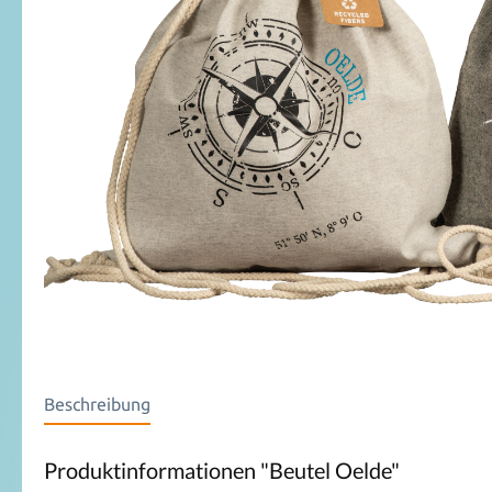
Beschreibung
Produktinformationen "Beutel Oelde"