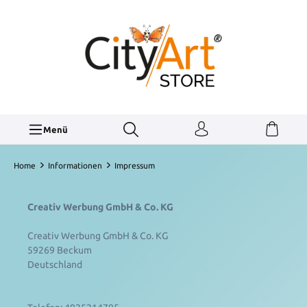
Menü
Home
Informationen
Impressum
Creativ Werbung GmbH & Co. KG
Creativ Werbung GmbH & Co. KG
59269 Beckum
Deutschland