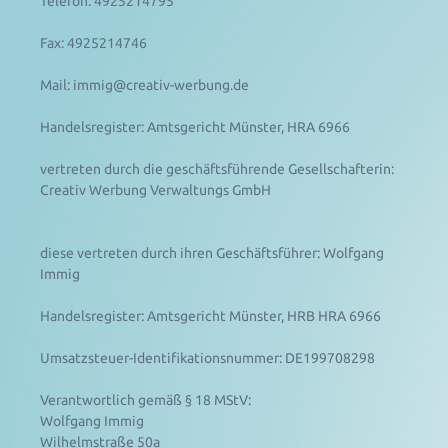
Telefon: 4925214795
Fax: 4925214746
Mail: immig@creativ-werbung.de
Handelsregister: Amtsgericht Münster, HRA 6966
vertreten durch die geschäftsführende Gesellschafterin:
Creativ Werbung Verwaltungs GmbH
diese vertreten durch ihren Geschäftsführer: Wolfgang
Immig
Handelsregister: Amtsgericht Münster, HRB HRA 6966
Umsatzsteuer-Identifikationsnummer: DE199708298
Verantwortlich gemäß § 18 MStV:
Wolfgang Immig
Wilhelmstraße 50a