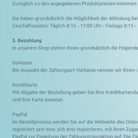
Zuzüglich zu den angegebenen Produktpreisen kommen n
Sie haben grundsätzlich die Möglichkeit der Abholung 
Geschäftszeiten: Täglich 8:15 - 17:00 Uhr - freitags 8:15 -
5. Bezahlung
In unserem Shop stehen Ihnen grundsätzlich die folgend
Vorkasse
Bei Auswahl der Zahlungsart Vorkasse nennen wir Ihnen 
Kreditkarte
Mit Abgabe der Bestellung geben Sie Ihre Kreditkartenda
und Ihre Karte belastet.
PayPal
Im Bestellprozess werden Sie auf die Webseite des Onli
registriert sein bzw. sich erst registrieren, mit Ihren 
PayPal zur Einleitung der Zahlungstransaktion auf. Die 