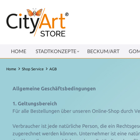
HOME
STADTKONZEPTE
BECKUM/ART
GOM
Home
Shop Service
AGB
Allgemeine Geschäftsbedingungen
1. Geltungsbereich
Für alle Bestellungen über unseren Online-Shop durch 
Verbraucher ist jede natürliche Person, die ein Rechtsge
zugerechnet werden können. Unternehmer ist eine natürlic