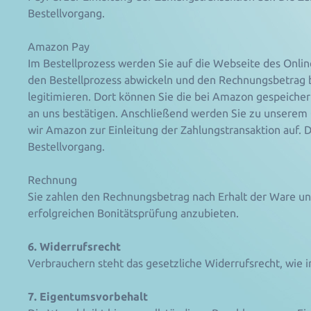
Bestellvorgang.
Amazon Pay
Im Bestellprozess werden Sie auf die Webseite des Onl
den Bestellprozess abwickeln und den Rechnungsbetrag be
legitimieren. Dort können Sie die bei Amazon gespeich
an uns bestätigen. Anschließend werden Sie zu unserem 
wir Amazon zur Einleitung der Zahlungstransaktion auf.
Bestellvorgang.
Rechnung
Sie zahlen den Rechnungsbetrag nach Erhalt der Ware un
erfolgreichen Bonitätsprüfung anzubieten.
6. Widerrufsrecht
Verbrauchern steht das gesetzliche Widerrufsrecht, wie 
7. Eigentumsvorbehalt