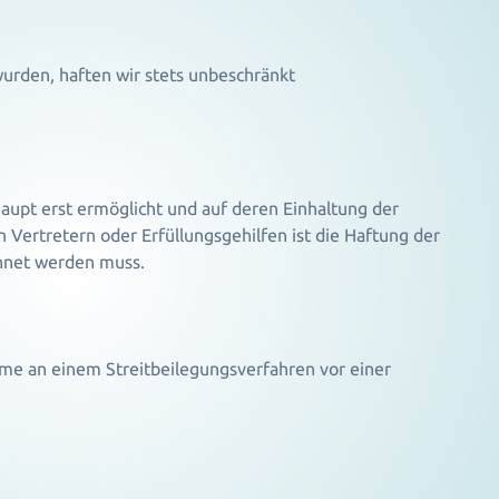
wurden, haften wir stets unbeschränkt
aupt erst ermöglicht und auf deren Einhaltung der
n Vertretern oder Erfüllungsgehilfen ist die Haftung der
chnet werden muss.
ahme an einem Streitbeilegungsverfahren vor einer