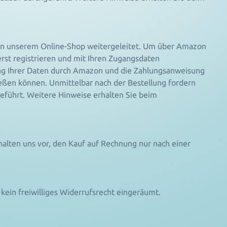
 in unserem Online-Shop weitergeleitet. Um über Amazon
erst registrieren und mit Ihren Zugangsdaten
ng Ihrer Daten durch Amazon und die Zahlungsanweisung
eßen können. Unmittelbar nach der Bestellung fordern
eführt. Weitere Hinweise erhalten Sie beim
alten uns vor, den Kauf auf Rechnung nur nach einer
kein freiwilliges Widerrufsrecht eingeräumt.