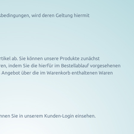
bedingungen, wird deren Geltung hiermit
rtikel ab. Sie können unsere Produkte zunächst
ren, indem Sie die hierfür im Bestellablauf vorgesehenen
das Angebot über die im Warenkorb enthaltenen Waren
önnen Sie in unserem Kunden-Login einsehen.