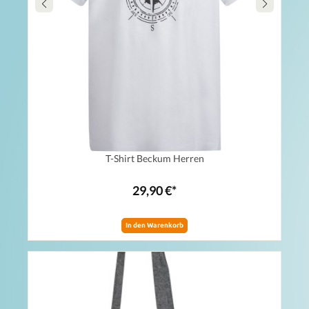
T-Shirt Beckum Herren
29,90 €*
In den Warenkorb