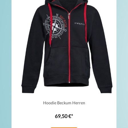
Hoodie Beckum Herren
69,50 €*