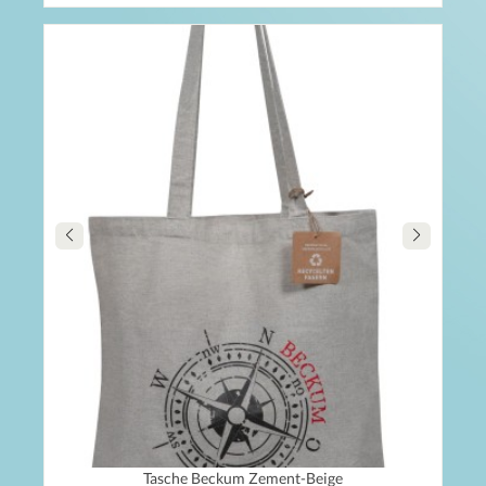
Tasche Beckum Zement-Beige