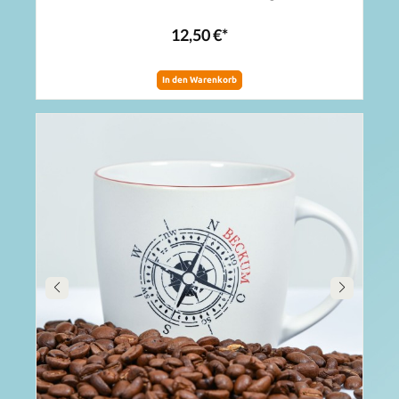
12,50 €*
In den Warenkorb