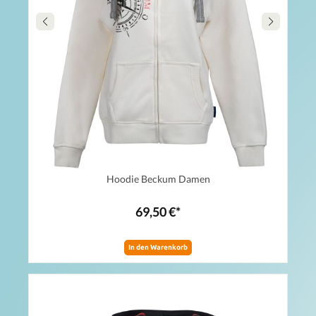
Hoodie Beckum Damen
69,50 €*
In den Warenkorb