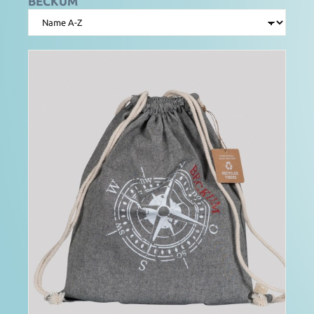
BECKUM