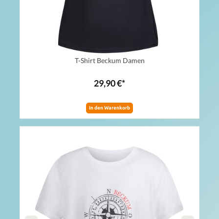
T-Shirt Beckum Damen
29,90 €*
In den Warenkorb