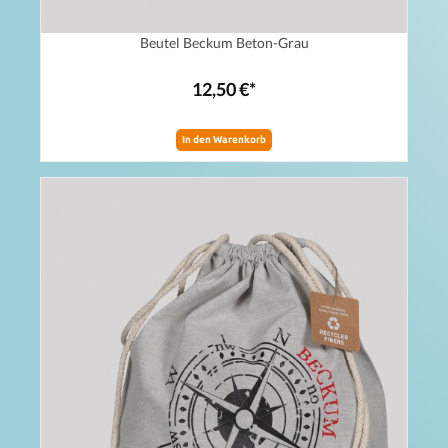
Beutel Beckum Beton-Grau
12,50 €*
In den Warenkorb