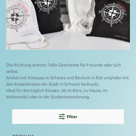
Die Richtung stimmt: Tolle Geschenke für Freunde oder sich
selbst.
Artikel mit Kompass in Schwarz und Beckum in Rot und/oder mit
den Kooardinaten der Stadt in Schwarz bedruckt.
Ideal für den täglich Einsatz: ob im Büro, zu Hause, im
Wohnmobil oder in der Studentenwohnung.
Filter