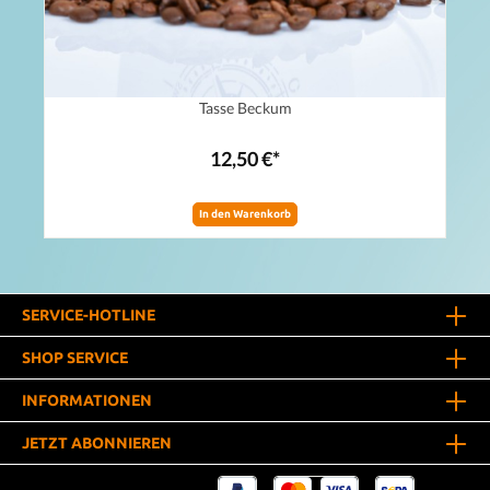
Tasse Beckum
12,50 €*
In den Warenkorb
SERVICE-HOTLINE
SHOP SERVICE
INFORMATIONEN
JETZT ABONNIEREN