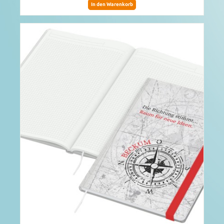
In den Warenkorb