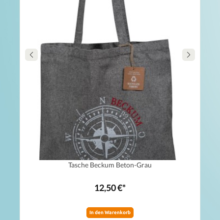
Tasche Beckum Beton-Grau
12,50 €*
In den Warenkorb