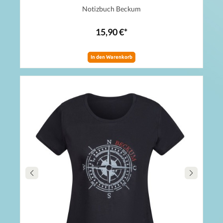
Notizbuch Beckum
15,90 €*
In den Warenkorb