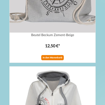
Beutel Beckum Zement-Beige
12,50 €*
In den Warenkorb