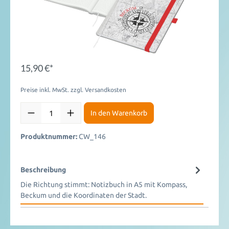
15,90 €*
Preise inkl. MwSt. zzgl. Versandkosten
In den Warenkorb
Produktnummer:
CW_146
Beschreibung
Die Richtung stimmt: Notizbuch in A5 mit Kompass,
Beckum und die Koordinaten der Stadt.